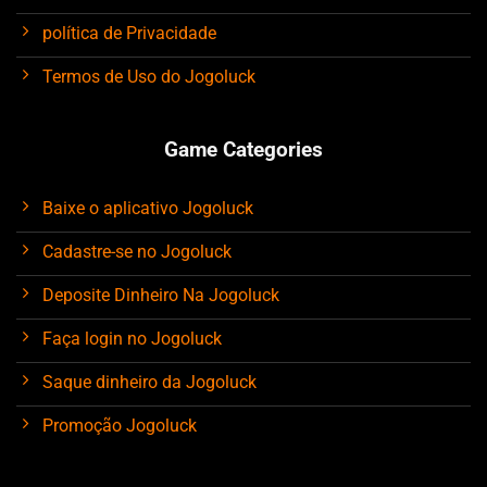
política de Privacidade
Termos de Uso do Jogoluck
Game Categories
Baixe o aplicativo Jogoluck
Cadastre-se no Jogoluck
Deposite Dinheiro Na Jogoluck
Faça login no Jogoluck
Saque dinheiro da Jogoluck
Promoção Jogoluck