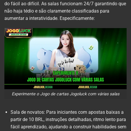
do fácil ao difícil. As salas funcionam 24/7 garantindo que
não haja tédio e são claramente classificadas para
aumentar a interatividade. Especificamente:
Experimente o Jogo de cartas Jogoluck com várias salas
Sala de novatos: Para iniciantes com apostas baixas a
partir de 10 BRL, instruções detalhadas, ritmo lento para
fácil aprendizado, ajudando a construir habilidades sem