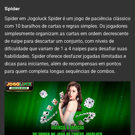
Spider
Spider em Jogoluck Spider é um jogo de paciência clássico
com 10 baralhos de cartas e regras simples. Os jogadores
simplesmente organizam as cartas em ordem decrescente
de naipe para descartar um conjunto, com níveis de
dificuldade que variam de 1 a 4 naipes para desafiar suas
habilidades. Spider oferece desfazer jogadas ilimitadas e
dicas para iniciantes, além de recompensas em pontos
para quem completa longas sequências de combos.