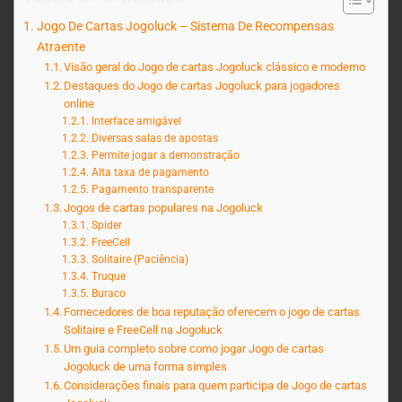
Jogo De Cartas Jogoluck – Sistema De Recompensas
Atraente
Visão geral do Jogo de cartas Jogoluck clássico e moderno
Destaques do Jogo de cartas Jogoluck para jogadores
online
Interface amigável
Diversas salas de apostas
Permite jogar a demonstração
Alta taxa de pagamento
Pagamento transparente
Jogos de cartas populares na Jogoluck
Spider
FreeCell
Solitaire (Paciência)
Truque
Buraco
Fornecedores de boa reputação oferecem o jogo de cartas
Solitaire e FreeCell na Jogoluck
Um guia completo sobre como jogar Jogo de cartas
Jogoluck de uma forma simples
Considerações finais para quem participa de Jogo de cartas