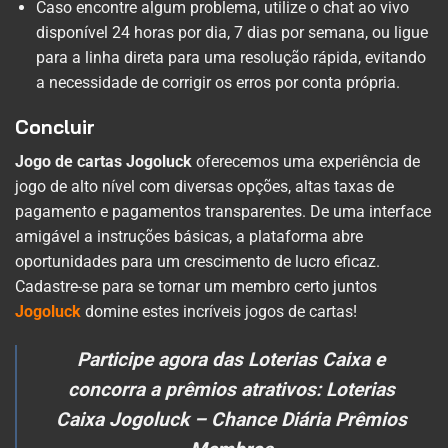
Caso encontre algum problema, utilize o chat ao vivo
disponível 24 horas por dia, 7 dias por semana, ou ligue
para a linha direta para uma resolução rápida, evitando
a necessidade de corrigir os erros por conta própria.
Concluir
Jogo de cartas Jogoluck
oferecemos uma experiência de
jogo de alto nível com diversas opções, altas taxas de
pagamento e pagamentos transparentes. De uma interface
amigável a instruções básicas, a plataforma abre
oportunidades para um crescimento de lucro eficaz.
Cadastre-se para se tornar um membro certo juntos
Jogoluck
domine estes incríveis jogos de cartas!
Participe agora das Loterias Caixa e
concorra a prêmios atrativos: Loterias
Caixa Jogoluck – Chance Diária Prêmios