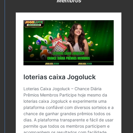
Membros