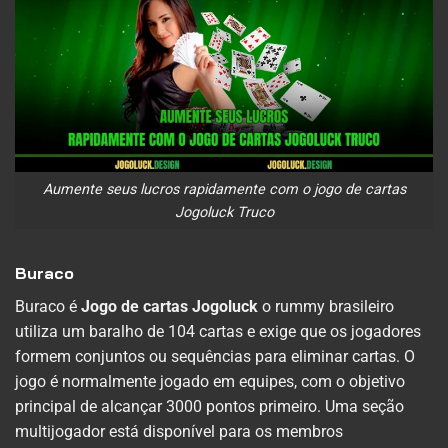
Aumente seus lucros rapidamente com o jogo de cartas
Jogoluck Truco
Buraco
Buraco é
Jogo de cartas Jogoluck
o rummy brasileiro
utiliza um baralho de 104 cartas e exige que os jogadores
formem conjuntos ou sequências para eliminar cartas. O
jogo é normalmente jogado em equipes, com o objetivo
principal de alcançar 3000 pontos primeiro. Uma seção
multijogador está disponível para os membros