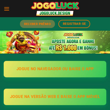
Skip
to
content
REGISTRAR-SE
RECEBER PRÊMIO
JOGUE NO NAVEGADOR OU BAIXE O APP
JOGUE NA VERSÃO WEB E BAIXE O APP MÓVEL