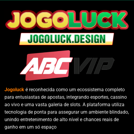
Certificações internacionais e padrões de
qualidade
A reputação da marca é certificada pelas principais
organizações reguladoras de apostas do mundo.
Possuímos com orgulho uma licença de operação
válida, garantindo que todos os resultados dos jogos
estejam em conformidade com os princípios de
aleatoriedade e imparcialidade absoluta. Cada recurso
passa por rigorosos controles de qualidade, desde a
segurança dos dados até a velocidade de resposta dos
comandos, proporcionando tranquilidade aos nossos
clientes.
Jogoluck
é reconhecida como um ecossistema completo
para entusiastas de apostas, integrando esportes, cassino
Veja mais em:
Cassino Jogoluck | Mundo De Cassino
ao vivo e uma vasta galeria de slots. A plataforma utiliza
Online De Alto Nível
tecnologia de ponta para assegurar um ambiente blindado,
unindo entretenimento de alto nível e chances reais de
Objetivos principais e orientação
ganho em um só espaço
desenvolvimento futuro